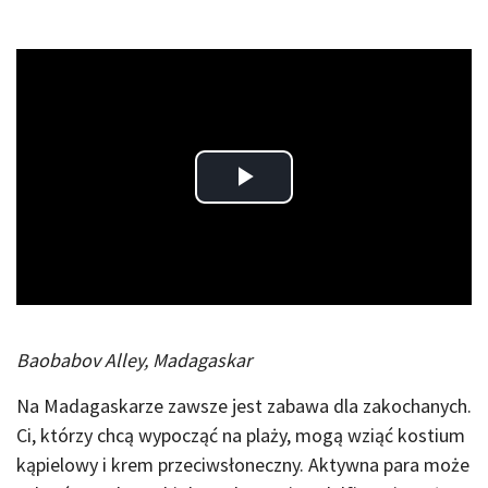
Play
Video
Baobabov Alley, Madagaskar
Na Madagaskarze zawsze jest zabawa dla zakochanych.
Ci, którzy chcą wypocząć na plaży, mogą wziąć kostium
kąpielowy i krem przeciwsłoneczny. Aktywna para może