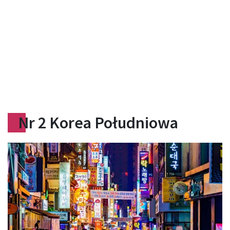
Nr 2 Korea Południowa