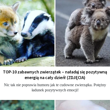
TOP-10 zabawnych zwierzątek – naładuj się pozytywną
energią na cały dzień! (ZDJĘCIA)
Nic tak nie poprawia humoru jak te cudowne zwierzątka. Potężny
ładunek pozytywnych emocji!