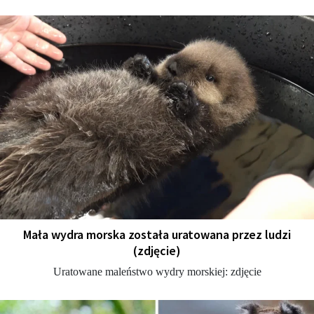
Mała wydra morska została uratowana przez ludzi
(zdjęcie)
Uratowane maleństwo wydry morskiej: zdjęcie