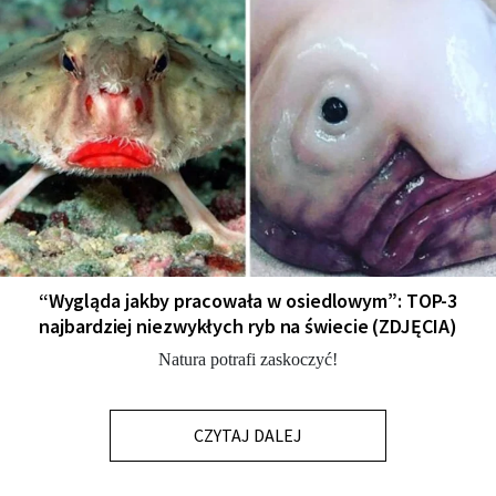
“Wygląda jakby pracowała w osiedlowym”: TOP-3
najbardziej niezwykłych ryb na świecie (ZDJĘCIA)
Natura potrafi zaskoczyć!
CZYTAJ DALEJ