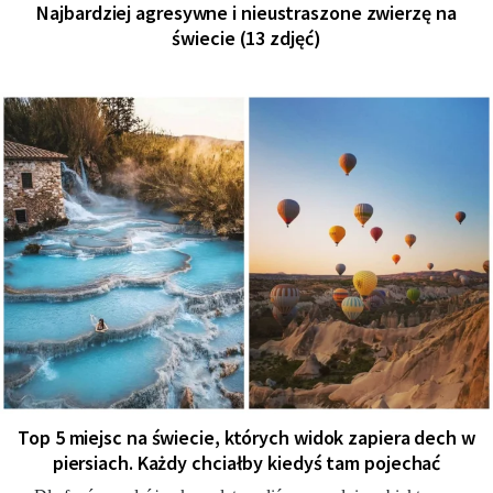
Najbardziej agresywne i nieustraszone zwierzę na
świecie (13 zdjęć)
Top 5 miejsc na świecie, których widok zapiera dech w
piersiach. Każdy chciałby kiedyś tam pojechać