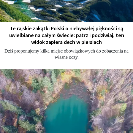
Te rajskie zakątki Polski o niebywałej piękności są
uwielbiane na całym świecie: patrz i podziwiaj, ten
widok zapiera dech w piersiach
Dziś proponujemy kilka miejsc obowiązkowych do zobaczenia na
własne oczy.