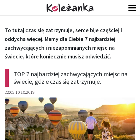
To tutaj czas się zatrzymuje, serce bije częściej i
oddycha więcej. Mamy dla Ciebie 7 najbardziej
zachwycających i niezapomnianych miejsc na
świecie, które koniecznie musisz odwiedzić.
TOP 7 najbardziej zachwycających miejsc na
świecie, gdzie czas się zatrzymuje.
22:05 10.10.2019