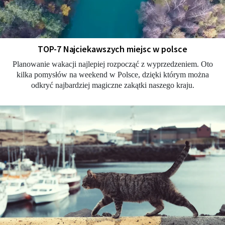
TOP-7 Najciekawszych miejsc w polsce
Planowanie wakacji najlepiej rozpocząć z wyprzedzeniem. Oto
kilka pomysłów na weekend w Polsce, dzięki którym można
odkryć najbardziej magiczne zakątki naszego kraju.