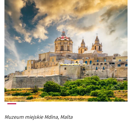
Muzeum miejskie Mdina, Malta