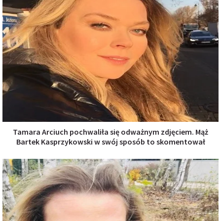
Tamara Arciuch pochwaliła się odważnym zdjęciem. Mąż
Bartek Kasprzykowski w swój sposób to skomentował