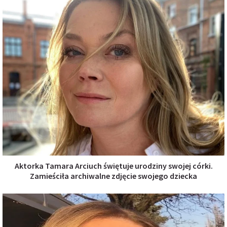
Aktorka Tamara Arciuch świętuje urodziny swojej córki.
Zamieściła archiwalne zdjęcie swojego dziecka