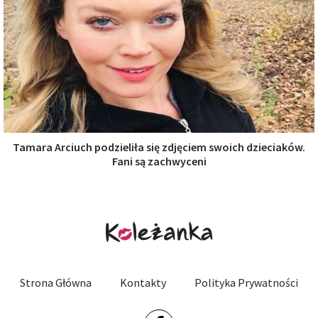
Tamara Arciuch podzieliła się zdjęciem swoich dzieciaków.
Fani są zachwyceni
Strona Główna
Kontakty
Polityka Prywatności