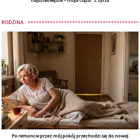
RODZINA
Po remoncie przez mój pokój przechodzi się do nowej