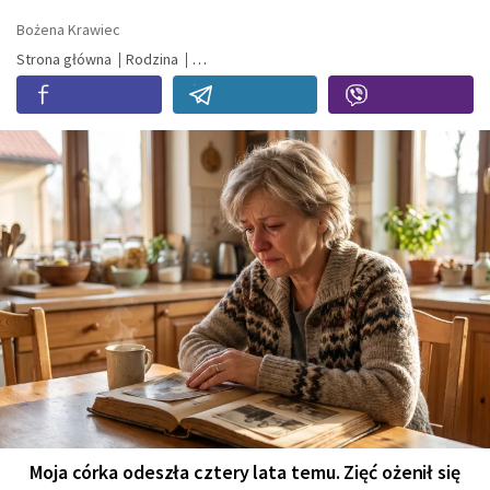
Bożena Krawiec
Strona główna
Rodzina
Moja córka odeszła cztery lata temu. Zięć ożenił się