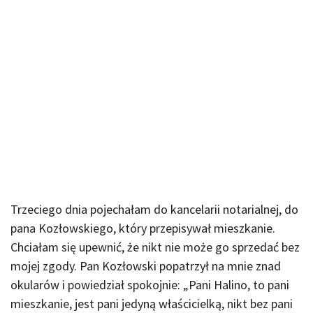
Trzeciego dnia pojechałam do kancelarii notarialnej, do
pana Kozłowskiego, który przepisywał mieszkanie.
Chciałam się upewnić, że nikt nie może go sprzedać bez
mojej zgody. Pan Kozłowski popatrzył na mnie znad
okularów i powiedział spokojnie: „Pani Halino, to pani
mieszkanie, jest pani jedyną właścicielką, nikt bez pani