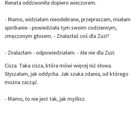
Renata oddzwoniła dopiero wieczorem.
- Mamo, widziałam nieodebrane, przepraszam, miałam
spotkanie - powiedziała tym swoim codziennym,
zmęczonym głosem. - Znalazłaś coś dla Zuzi?
- Znalazłam - odpowiedziałam. - Ale nie dla Zuzi.
Cisza. Taka cisza, która mówi więcej niż słowa.
Słyszałam, jak oddycha. Jak szuka zdania, od którego
można zacząć.
- Mamo, to nie jest tak, jak myślisz.