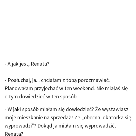
- A jak jest, Renata?
- Posłuchaj, ja... chciałam z tobą porozmawiać.
Planowałam przyjechać w ten weekend. Nie miałaś się
o tym dowiedzieć w ten sposób.
- W jaki sposób miałam się dowiedzieć? Że wystawiasz
moje mieszkanie na sprzedaż? Że „obecna lokatorka się
wyprowadzi"? Dokąd ja miałam się wyprowadzić,
Renata?