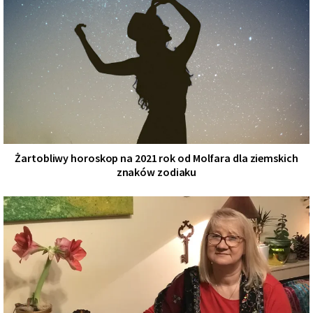
Żartobliwy horoskop na 2021 rok od Molfara dla ziemskich
znaków zodiaku