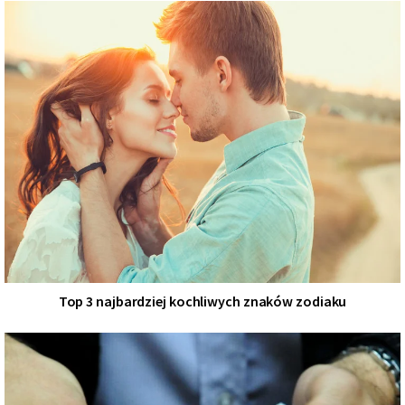
Top 3 najbardziej kochliwych znaków zodiaku