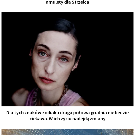
amulety dla Strzelca
Dla tych znaków zodiaku druga połowa grudnia nie będzie
ciekawa. W ich życiu nadejdą zmiany