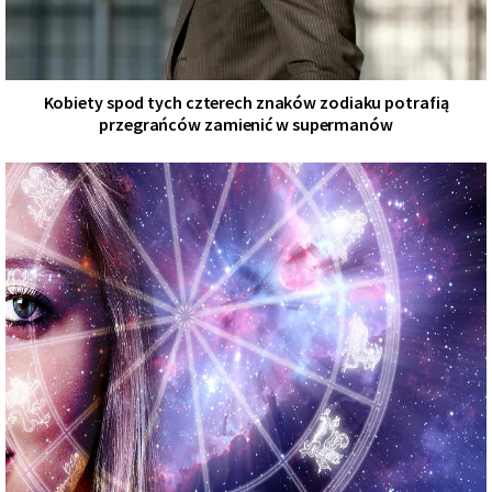
Kobiety spod tych czterech znaków zodiaku potrafią
przegrańców zamienić w supermanów