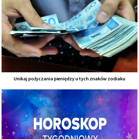
Unikaj pożyczania pieniędzy u tych znaków zodiaku