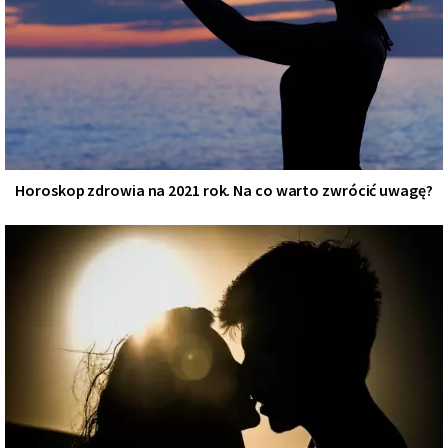
Horoskop zdrowia na 2021 rok. Na co warto zwrócić uwagę?