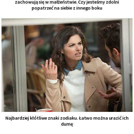
zachowują się w małżeństwie. Czy jesteśmy zdolni
popatrzeć na siebie z innego boku
Najbardziej kłótliwe znaki zodiaku. Łatwo można urazić ich
dumę