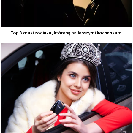
Top 3 znaki zodiaku, które są najlepszymi kochankami