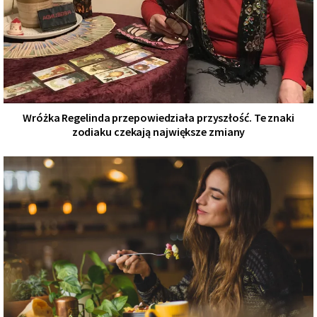
Wróżka Regelinda przepowiedziała przyszłość. Te znaki
zodiaku czekają największe zmiany