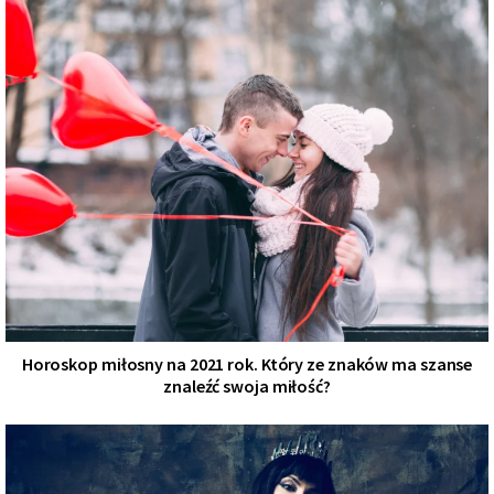
Horoskop miłosny na 2021 rok. Który ze znaków ma szanse
znaleźć swoja miłość?