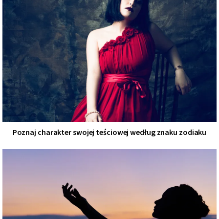
Poznaj charakter swojej teściowej według znaku zodiaku