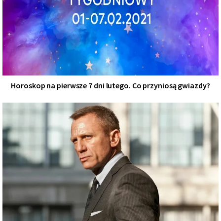
Horoskop na pierwsze 7 dni lutego. Co przyniosą gwiazdy?