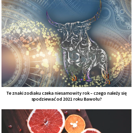
Te znaki zodiaku czeka niesamowity rok – czego należy się
spodziewać od 2021 roku Bawołu?