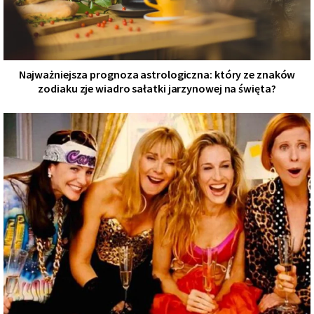
Najważniejsza prognoza astrologiczna: który ze znaków
zodiaku zje wiadro sałatki jarzynowej na święta?