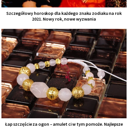
Szczegółowy horoskop dla każdego znaku zodiaku na rok
2021. Nowy rok, nowe wyzwania
Łap szczęście za ogon – amulet ci w tym pomoże. Najlepsze