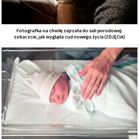
Fotografka na chwilę zajrzała do sali porodowej:
zobaczcie, jak wygląda cud nowego życia (ZDJĘCIA)