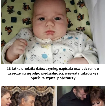
18-latka urodziła dziewczynkę, napisała oświadczenie o
zrzeczeniu się odpowiedzialności, wezwała taksówkę i
opuściła szpital położniczy