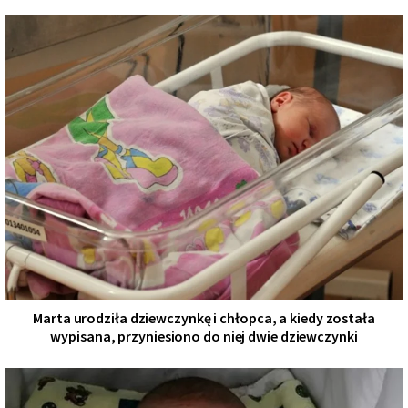
Marta urodziła dziewczynkę i chłopca, a kiedy została
wypisana, przyniesiono do niej dwie dziewczynki