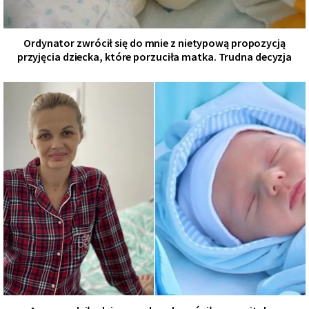
Ordynator zwrócił się do mnie z nietypową propozycją
przyjęcia dziecka, które porzuciła matka. Trudna decyzja