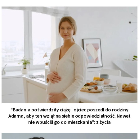
"Badania potwierdziły ciążę i ojciec poszedł do rodziny
Adama, aby ten wziął na siebie odpowiedzialność. Nawet
nie wpuścili go do mieszkania": z życia