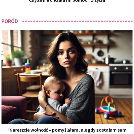
PORÓD
"Nareszcie wolność – pomyślałam, ale gdy zostałam sam