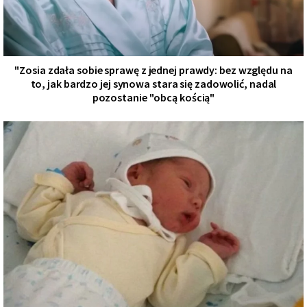
"Zosia zdała sobie sprawę z jednej prawdy: bez względu na
to, jak bardzo jej synowa stara się zadowolić, nadal
pozostanie "obcą kością"