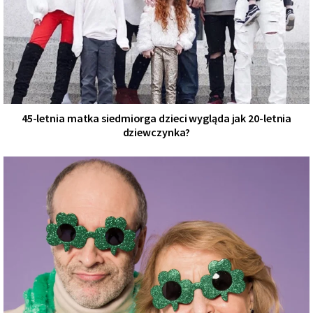
45-letnia matka siedmiorga dzieci wygląda jak 20-letnia
dziewczynka?