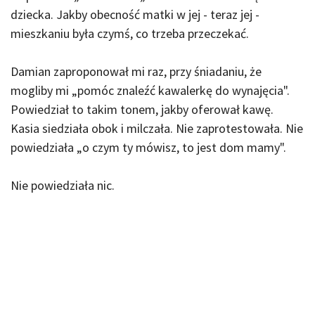
dziecka. Jakby obecność matki w jej - teraz jej -
mieszkaniu była czymś, co trzeba przeczekać.
Damian zaproponował mi raz, przy śniadaniu, że
mogliby mi „pomóc znaleźć kawalerkę do wynajęcia".
Powiedział to takim tonem, jakby oferował kawę.
Kasia siedziała obok i milczała. Nie zaprotestowała. Nie
powiedziała „o czym ty mówisz, to jest dom mamy".
Nie powiedziała nic.