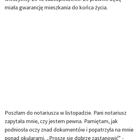
miała gwarancję mieszkania do końca życia.
Poszłam do notariusza w listopadzie. Pani notariusz
zapytała mnie, czy jestem pewna. Pamiętam, jak
podniosła oczy znad dokumentów i popatrzyła na mnie
ponad okularami. „Proszę się dobrze zastanowić" -