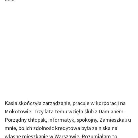
Kasia skończyła zarządzanie, pracuje w korporacji na
Mokotowie. Trzy lata temu wzięła ślub z Damianem.
Porządny chłopak, informatyk, spokojny. Zamieszkali u
mnie, bo ich zdolność kredytowa była za niska na
własne mieszkanie w Warszawie. Rozumiałam to.