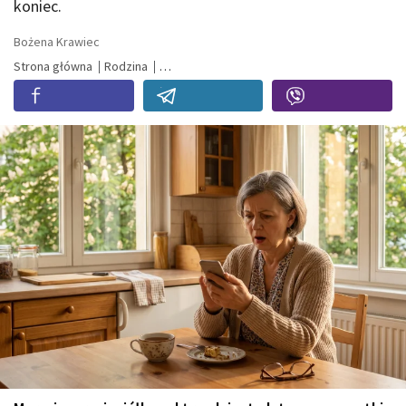
koniec.
Bożena Krawiec
Strona główna
Rodzina