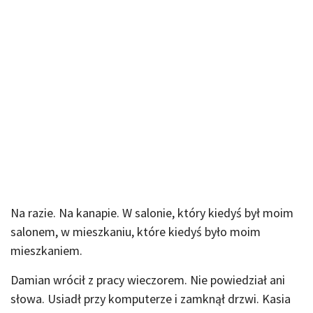
Na razie. Na kanapie. W salonie, który kiedyś był moim
salonem, w mieszkaniu, które kiedyś było moim
mieszkaniem.
Damian wrócił z pracy wieczorem. Nie powiedział ani
słowa. Usiadł przy komputerze i zamknął drzwi. Kasia