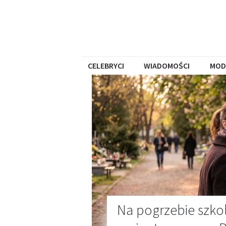
CELEBRYCI
WIADOMOŚCI
MOD
Na pogrzebie szko