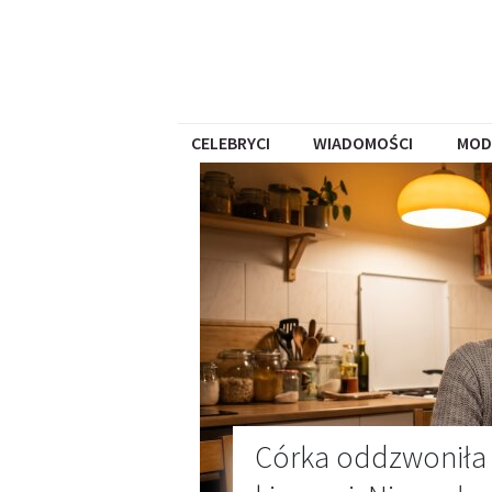
CELEBRYCI
WIADOMOŚCI
MOD
Córka oddzwoniła 