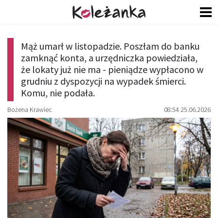
Mąż umarł w listopadzie. Poszłam do banku
zamknąć konta, a urzędniczka powiedziała,
że lokaty już nie ma - pieniądze wypłacono w
grudniu z dyspozycji na wypadek śmierci.
Komu, nie podała.
Bożena Krawiec
08:54 25.06.2026