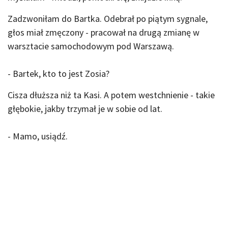
Zadzwoniłam do Bartka. Odebrał po piątym sygnale,
głos miał zmęczony - pracował na drugą zmianę w
warsztacie samochodowym pod Warszawą.
- Bartek, kto to jest Zosia?
Cisza dłuższa niż ta Kasi. A potem westchnienie - takie
głębokie, jakby trzymał je w sobie od lat.
- Mamo, usiądź.