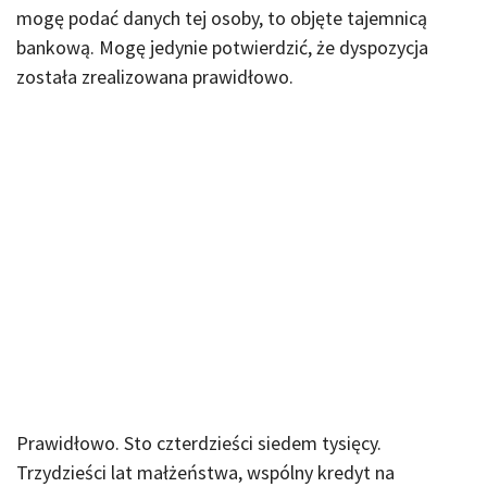
mogę podać danych tej osoby, to objęte tajemnicą
bankową. Mogę jedynie potwierdzić, że dyspozycja
została zrealizowana prawidłowo.
Prawidłowo. Sto czterdzieści siedem tysięcy.
Trzydzieści lat małżeństwa, wspólny kredyt na