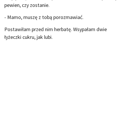
pewien, czy zostanie.
- Mamo, muszę z tobą porozmawiać.
Postawiłam przed nim herbatę. Wsypałam dwie
łyżeczki cukru, jak lubi.