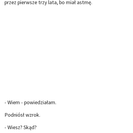
przez pierwsze trzy lata, bo miał astmę.
- Wiem - powiedziałam.
Podniósł wzrok.
- Wiesz? Skąd?