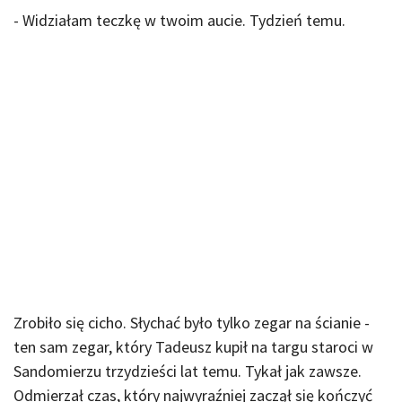
- Widziałam teczkę w twoim aucie. Tydzień temu.
Zrobiło się cicho. Słychać było tylko zegar na ścianie -
ten sam zegar, który Tadeusz kupił na targu staroci w
Sandomierzu trzydzieści lat temu. Tykał jak zawsze.
Odmierzał czas, który najwyraźniej zaczął się kończyć