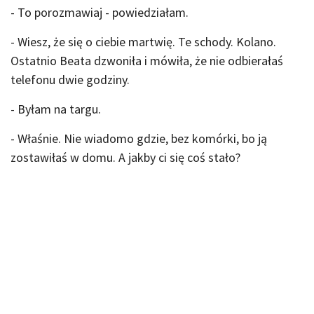
- To porozmawiaj - powiedziałam.
- Wiesz, że się o ciebie martwię. Te schody. Kolano.
Ostatnio Beata dzwoniła i mówiła, że nie odbierałaś
telefonu dwie godziny.
- Byłam na targu.
- Właśnie. Nie wiadomo gdzie, bez komórki, bo ją
zostawiłaś w domu. A jakby ci się coś stało?