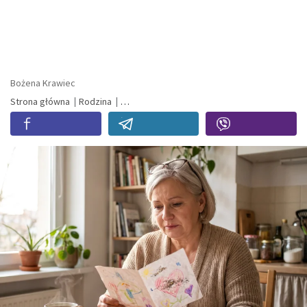
Bożena Krawiec
Strona główna
Rodzina