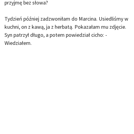
przyjmę bez słowa?
Tydzień później zadzwoniłam do Marcina. Usiedliśmy w
kuchni, on z kawą, ja z herbatą. Pokazałam mu zdjęcie.
Syn patrzył długo, a potem powiedział cicho: -
Wiedziałem.