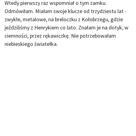
Wtedy pierwszy raz wspomniał o tym zamku.
Odmówiłam. Miałam swoje klucze od trzydziestu lat -
zwykłe, metalowe, na breloczku z Kołobrzegu, gdzie
jeździliśmy z Henrykiem co lato. Znałam je na dotyk, w
ciemności, przez rękawiczkę. Nie potrzebowałam
niebieskiego światełka.