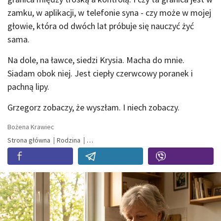
zamku, w aplikacji, w telefonie syna - czy może w mojej
głowie, która od dwóch lat próbuje się nauczyć żyć
sama.
Na dole, na ławce, siedzi Krysia. Macha do mnie.
Siadam obok niej. Jest ciepły czerwcowy poranek i
pachną lipy.
Grzegorz zobaczy, że wyszłam. I niech zobaczy.
Bożena Krawiec
Strona główna
Rodzina