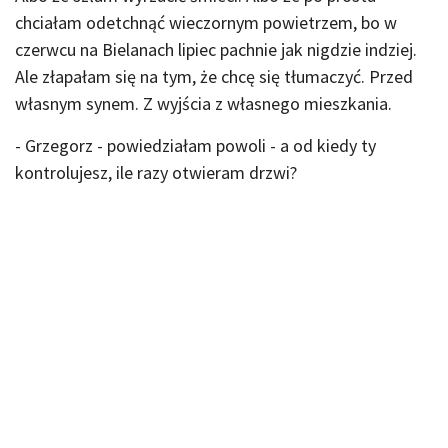
chciałam odetchnąć wieczornym powietrzem, bo w
czerwcu na Bielanach lipiec pachnie jak nigdzie indziej.
Ale złapałam się na tym, że chcę się tłumaczyć. Przed
własnym synem. Z wyjścia z własnego mieszkania.
- Grzegorz - powiedziałam powoli - a od kiedy ty
kontrolujesz, ile razy otwieram drzwi?