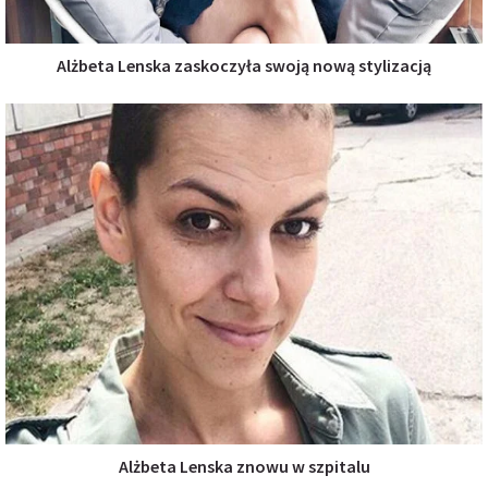
Alżbeta Lenska zaskoczyła swoją nową stylizacją
Alżbeta Lenska znowu w szpitalu