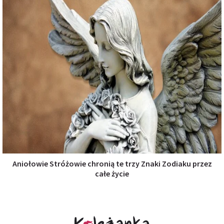
Aniołowie Stróżowie chronią te trzy Znaki Zodiaku przez
całe życie