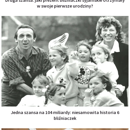
w swoje pierwsze urodziny?
Jedna szansa na 104 miliardy: niesamowita historia 6
bliźniaczek