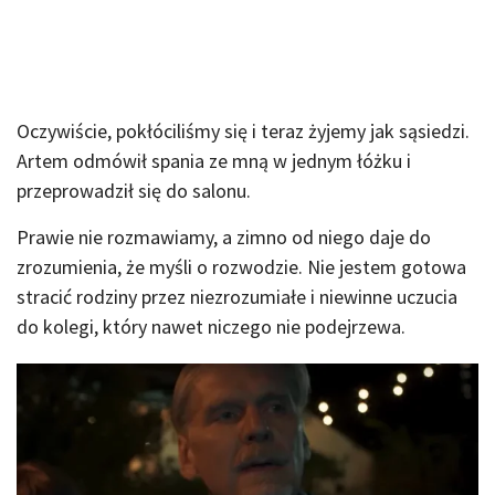
Oczywiście, pokłóciliśmy się i teraz żyjemy jak sąsiedzi.
Artem odmówił spania ze mną w jednym łóżku i
przeprowadził się do salonu.
Prawie nie rozmawiamy, a zimno od niego daje do
zrozumienia, że myśli o rozwodzie. Nie jestem gotowa
stracić rodziny przez niezrozumiałe i niewinne uczucia
do kolegi, który nawet niczego nie podejrzewa.