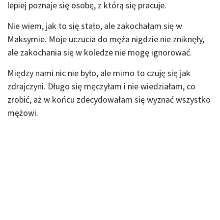
lepiej poznaje się osobę, z którą się pracuje.
Nie wiem, jak to się stało, ale zakochałam się w
Maksymie. Moje uczucia do męża nigdzie nie zniknęły,
ale zakochania się w koledze nie mogę ignorować.
Między nami nic nie było, ale mimo to czuję się jak
zdrajczyni. Długo się męczyłam i nie wiedziałam, co
zrobić, aż w końcu zdecydowałam się wyznać wszystko
mężowi.