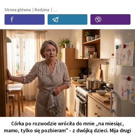
Strona główna
Rodzina
Córka po rozwodzie wróciła do mnie „na miesiąc,
mamo, tylko się pozbieram" - z dwójką dzieci. Mija drugi