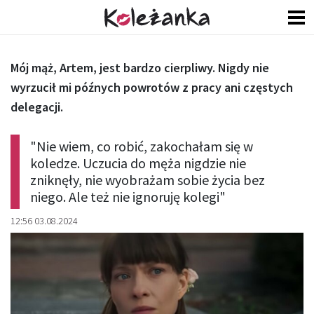
Mój mąż, Artem, jest bardzo cierpliwy. Nigdy nie
wyrzucił mi późnych powrotów z pracy ani częstych
delegacji.
"Nie wiem, co robić, zakochałam się w
koledze. Uczucia do męża nigdzie nie
zniknęły, nie wyobrażam sobie życia bez
niego. Ale też nie ignoruję kolegi"
12:56 03.08.2024