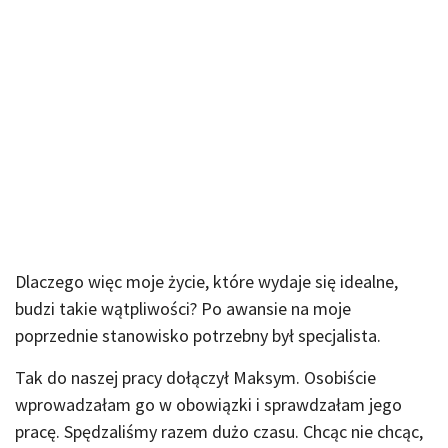
Dlaczego więc moje życie, które wydaje się idealne,
budzi takie wątpliwości? Po awansie na moje
poprzednie stanowisko potrzebny był specjalista.
Tak do naszej pracy dołączył Maksym. Osobiście
wprowadzałam go w obowiązki i sprawdzałam jego
pracę. Spędzaliśmy razem dużo czasu. Chcąc nie chcąc,