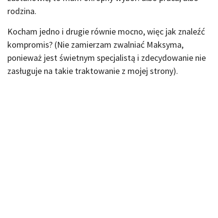
rodzina.
Kocham jedno i drugie równie mocno, więc jak znaleźć
kompromis? (Nie zamierzam zwalniać Maksyma,
ponieważ jest świetnym specjalistą i zdecydowanie nie
zasługuje na takie traktowanie z mojej strony).