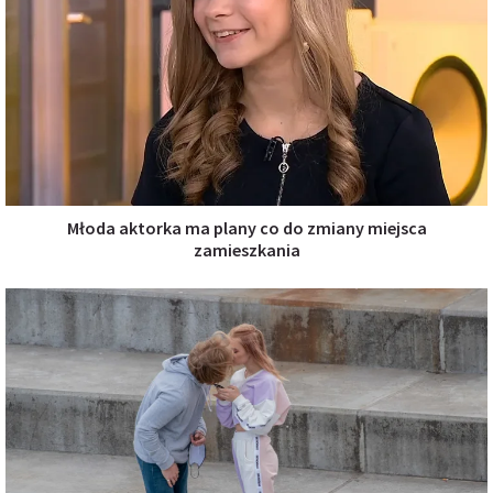
Młoda aktorka ma plany co do zmiany miejsca
zamieszkania