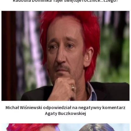
Michał Wiśniewski odpowiedział na negatywny komentarz
Agaty Buczkowskiej