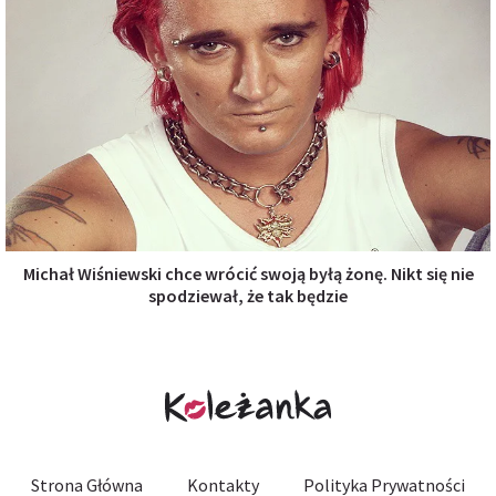
Michał Wiśniewski chce wrócić swoją byłą żonę. Nikt się nie
spodziewał, że tak będzie
Strona Główna
Kontakty
Polityka Prywatności