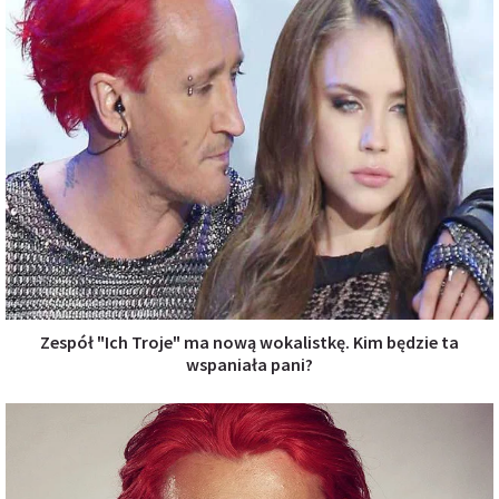
Zespół "Ich Troje" ma nową wokalistkę. Kim będzie ta
wspaniała pani?