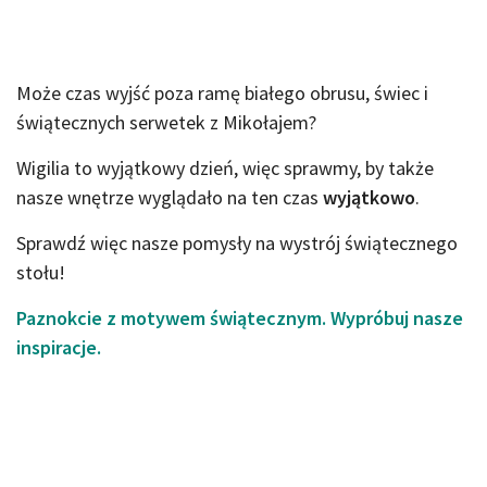
Może czas wyjść poza ramę białego obrusu, świec i
świątecznych serwetek z Mikołajem?
Wigilia to wyjątkowy dzień, więc sprawmy, by także
nasze wnętrze wyglądało na ten czas
wyjątkowo
.
Sprawdź więc nasze pomysły na wystrój świątecznego
stołu!
Paznokcie z motywem świątecznym. Wypróbuj nasze
inspiracje.