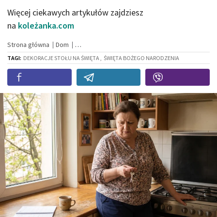
Więcej ciekawych artykułów zajdziesz
na
koleżanka.com
Strona główna
Dom
TAGI:
DEKORACJE STOŁU NA ŚWIĘTA ,
ŚWIĘTA BOŻEGO NARODZENIA