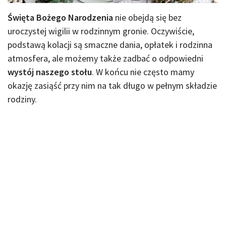
Święta Bożego Narodzenia
nie obejdą się bez
uroczystej wigilii w rodzinnym gronie. Oczywiście,
podstawą kolacji są smaczne dania, opłatek i rodzinna
atmosfera, ale możemy także zadbać o odpowiedni
wystój naszego stołu
. W końcu nie często mamy
okazję zasiąść przy nim na tak długo w pełnym składzie
rodziny.