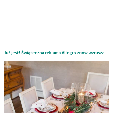
Już jest! Świąteczna reklama Allegro znów wzrusza