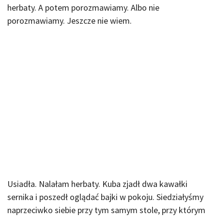
herbaty. A potem porozmawiamy. Albo nie
porozmawiamy. Jeszcze nie wiem.
Usiadła. Nalałam herbaty. Kuba zjadł dwa kawałki
sernika i poszedł oglądać bajki w pokoju. Siedziałyśmy
naprzeciwko siebie przy tym samym stole, przy którym