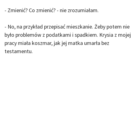
- Zmienić? Co zmienić? - nie zrozumiałam.
- No, na przykład przepisać mieszkanie. Żeby potem nie
było problemów z podatkami i spadkiem. Krysia z mojej
pracy miała koszmar, jak jej matka umarła bez
testamentu.