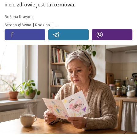
nie o zdrowie jest ta rozmowa.
Bożena Krawiec
Strona główna
Rodzina