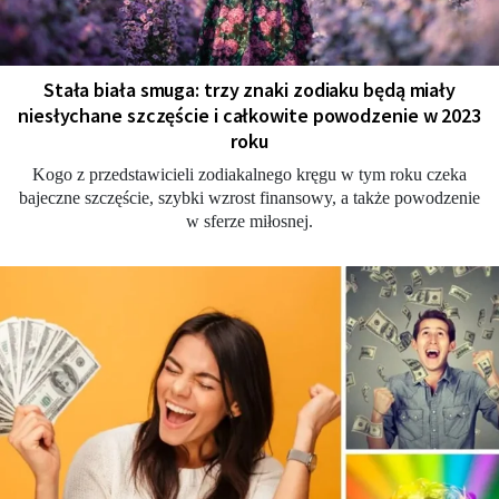
Stała biała smuga: trzy znaki zodiaku będą miały
niesłychane szczęście i całkowite powodzenie w 2023
roku
Kogo z przedstawicieli zodiakalnego kręgu w tym roku czeka
bajeczne szczęście, szybki wzrost finansowy, a także powodzenie
w sferze miłosnej.