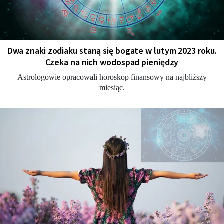
Dwa znaki zodiaku staną się bogate w lutym 2023 roku.
Czeka na nich wodospad pieniędzy
Astrologowie opracowali horoskop finansowy na najbliższy
miesiąc.