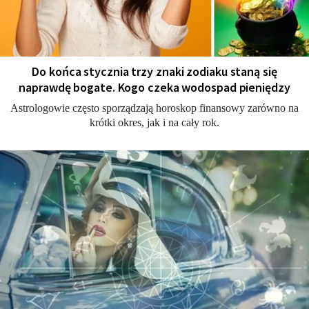
Do końca stycznia trzy znaki zodiaku staną się
naprawdę bogate. Kogo czeka wodospad pieniędzy
Astrologowie często sporządzają horoskop finansowy zarówno na
krótki okres, jak i na cały rok.