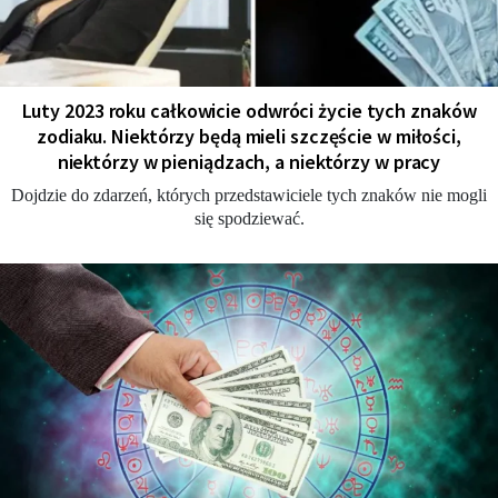
Luty 2023 roku całkowicie odwróci życie tych znaków
zodiaku. Niektórzy będą mieli szczęście w miłości,
niektórzy w pieniądzach, a niektórzy w pracy
Dojdzie do zdarzeń, których przedstawiciele tych znaków nie mogli
się spodziewać.