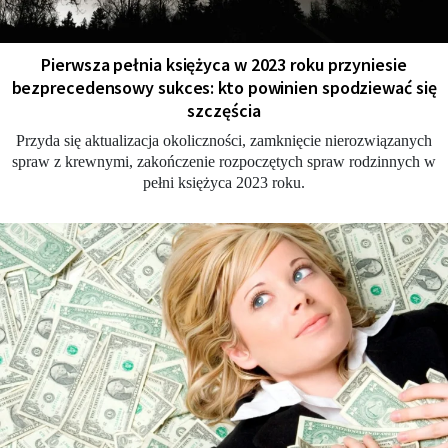
Pierwsza pełnia księżyca w 2023 roku przyniesie
bezprecedensowy sukces: kto powinien spodziewać się
szczęścia
Przyda się aktualizacja okoliczności, zamknięcie nierozwiązanych
spraw z krewnymi, zakończenie rozpoczętych spraw rodzinnych w
pełni księżyca 2023 roku.