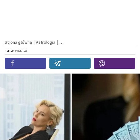
Strona główna
Astrologia
TAGI:
WANGA