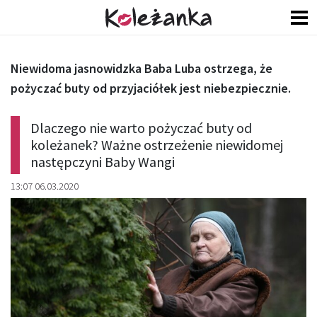
Niewidoma jasnowidzka Baba Luba ostrzega, że
pożyczać buty od przyjaciółek jest niebezpiecznie.
Dlaczego nie warto pożyczać buty od
koleżanek? Ważne ostrzeżenie niewidomej
następczyni Baby Wangi
13:07 06.03.2020