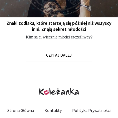
Znaki zodiaku, które starzeją się później niż wszyscy
inni. Znają sekret młodości
Kim są ci wiecznie młodzi szczęśliwcy?
CZYTAJ DALEJ
Strona Główna
Kontakty
Polityka Prywatności