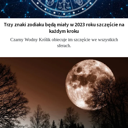
Trzy znaki zodiaku będą miały w 2023 roku szczęście na
każdym kroku
Czarny Wodny Królik obiecuje im szczęście we wszystkich
sferach.