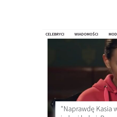
CELEBRYCI
WIADOMOŚCI
MOD
"Naprawdę Kasia w