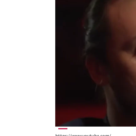
https://www.youtube.com/