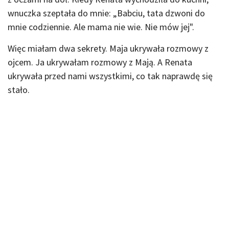
wnuczka szeptała do mnie: „Babciu, tata dzwoni do
mnie codziennie. Ale mama nie wie. Nie mów jej".
Więc miałam dwa sekrety. Maja ukrywała rozmowy z
ojcem. Ja ukrywałam rozmowy z Mają. A Renata
ukrywała przed nami wszystkimi, co tak naprawdę się
stało.