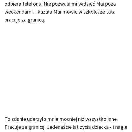
odbiera telefonu. Nie pozwala mi widzieć Mai poza
weekendami. I kazała Mai mówić w szkole, że tata
pracuje za granicą.
To zdanie uderzyło mnie mocniej niż wszystko inne.
Pracuje za granicą. Jedenaście lat życia dziecka - i nagle