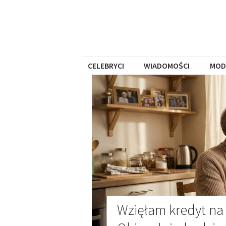
CELEBRYCI
WIADOMOŚCI
MOD
Wzięłam kredyt na 