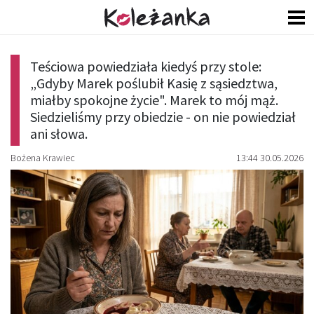
Teściowa powiedziała kiedyś przy stole:
„Gdyby Marek poślubił Kasię z sąsiedztwa,
miałby spokojne życie". Marek to mój mąż.
Siedzieliśmy przy obiedzie - on nie powiedział
ani słowa.
Bożena Krawiec
13:44 30.05.2026