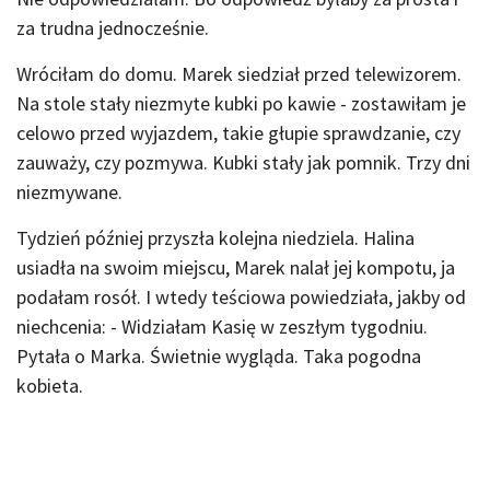
za trudna jednocześnie.
Wróciłam do domu. Marek siedział przed telewizorem.
Na stole stały niezmyte kubki po kawie - zostawiłam je
celowo przed wyjazdem, takie głupie sprawdzanie, czy
zauważy, czy pozmywa. Kubki stały jak pomnik. Trzy dni
niezmywane.
Tydzień później przyszła kolejna niedziela. Halina
usiadła na swoim miejscu, Marek nalał jej kompotu, ja
podałam rosół. I wtedy teściowa powiedziała, jakby od
niechcenia: - Widziałam Kasię w zeszłym tygodniu.
Pytała o Marka. Świetnie wygląda. Taka pogodna
kobieta.