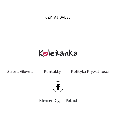
CZYTAJ DALEJ
Strona Główna
Kontakty
Polityka Prywatności
Rhymer Digital Poland