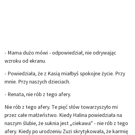
- Mama dużo mówi - odpowiedział, nie odrywając
wzroku od ekranu.
- Powiedziała, że z Kasią miałbyś spokojne życie. Przy
mnie. Przy naszych dzieciach.
- Renata, nie rób z tego afery.
Nie rób z tego afery. Te pięć słów towarzyszyło mi
przez całe małżeństwo. Kiedy Halina powiedziała na
naszym ślubie, że suknia jest „ciekawa" - nie rób z tego
afery. Kiedy po urodzeniu Zuzi skrytykowała, że karmię