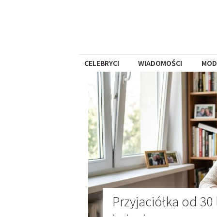
CELEBRYCI
WIADOMOŚCI
MOD
Przyjaciółka od 30