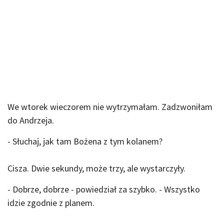
We wtorek wieczorem nie wytrzymałam. Zadzwoniłam
do Andrzeja.
- Słuchaj, jak tam Bożena z tym kolanem?
Cisza. Dwie sekundy, może trzy, ale wystarczyły.
- Dobrze, dobrze - powiedział za szybko. - Wszystko
idzie zgodnie z planem.