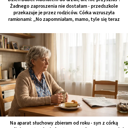
Żadnego zaproszenia nie dostałam - przedszkole
przekazuje je przez rodziców. Córka wzruszyła
ramionami: „No zapomniałam, mamo, tyle się teraz
Na aparat słuchowy zbieram od roku - syn z córką