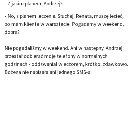
- Z jakim planem, Andrzej?
- No, z planem leczenia. Słuchaj, Renata, muszę lecieć,
bo mam klienta w warsztacie. Pogadamy w weekend,
dobra?
Nie pogadaliśmy w weekend. Ani w następny. Andrzej
przestał odbierać moje telefony w normalnych
godzinach - oddzwaniał wieczorem, krótko, zdawkowo.
Bożena nie napisała ani jednego SMS-a.