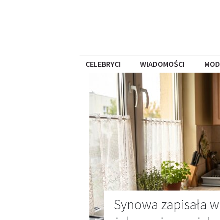
CELEBRYCI
WIADOMOŚCI
MOD
Synowa zapisała w