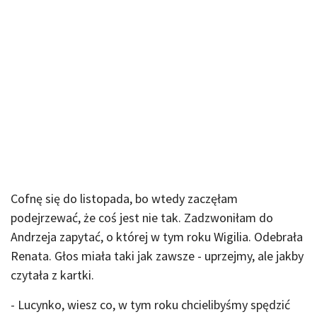
Cofnę się do listopada, bo wtedy zaczęłam
podejrzewać, że coś jest nie tak. Zadzwoniłam do
Andrzeja zapytać, o której w tym roku Wigilia. Odebrała
Renata. Głos miała taki jak zawsze - uprzejmy, ale jakby
czytała z kartki.
- Lucynko, wiesz co, w tym roku chcielibyśmy spędzić