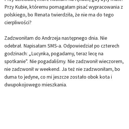
Przy Kubie, któremu pomagałam pisać wypracowania z
polskiego, bo Renata twierdziła, że nie ma do tego
cierpliwości?
Zadzwoniłam do Andrzeja następnego dnia. Nie
odebrał. Napisałam SMS-a. Odpowiedział po czterech
godzinach: „Lucynka, pogadamy, teraz lecę na
spotkanie". Nie pogadaliśmy. Nie zadzwonił wieczorem,
nie zadzwonił w weekend. Ja też nie zadzwoniłam, bo
duma to jedyne, co mi jeszcze zostało obok kota i
dwupokojowego mieszkania.