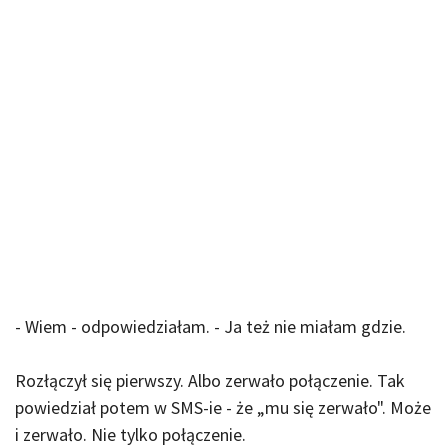
- Wiem - odpowiedziałam. - Ja też nie miałam gdzie.
Rozłączył się pierwszy. Albo zerwało połączenie. Tak
powiedział potem w SMS-ie - że „mu się zerwało". Może
i zerwało. Nie tylko połączenie.