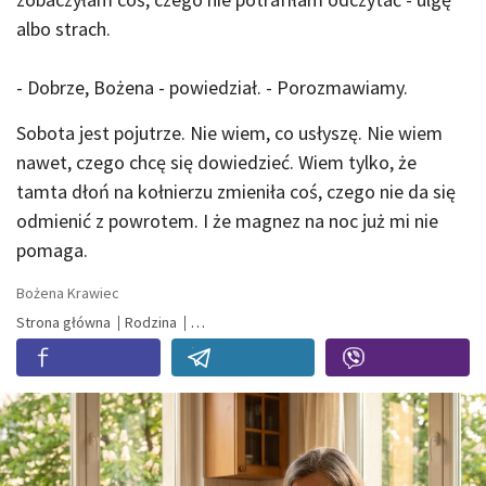
albo strach.
- Dobrze, Bożena - powiedział. - Porozmawiamy.
Sobota jest pojutrze. Nie wiem, co usłyszę. Nie wiem
nawet, czego chcę się dowiedzieć. Wiem tylko, że
tamta dłoń na kołnierzu zmieniła coś, czego nie da się
odmienić z powrotem. I że magnez na noc już mi nie
pomaga.
Bożena Krawiec
Strona główna
Rodzina