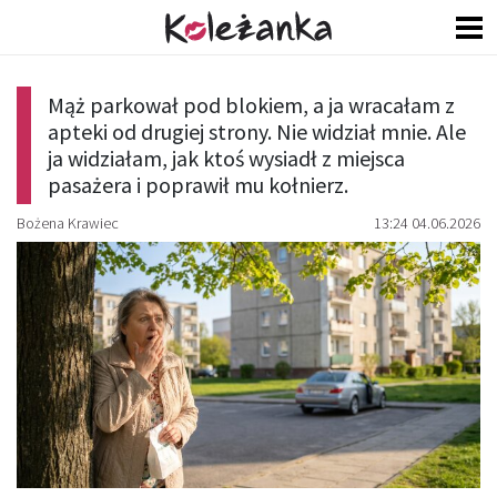
Mąż parkował pod blokiem, a ja wracałam z
apteki od drugiej strony. Nie widział mnie. Ale
ja widziałam, jak ktoś wysiadł z miejsca
pasażera i poprawił mu kołnierz.
Bożena Krawiec
13:24 04.06.2026