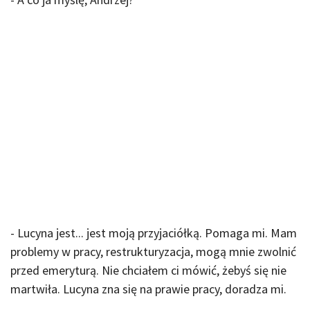
- Lucyna jest... jest moją przyjaciółką. Pomaga mi. Mam
problemy w pracy, restrukturyzacja, mogą mnie zwolnić
przed emeryturą. Nie chciałem ci mówić, żebyś się nie
martwiła. Lucyna zna się na prawie pracy, doradza mi.