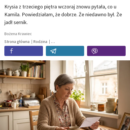
Krysia z trzeciego piętra wczoraj znowu pytała, co u
Kamila. Powiedziałam, że dobrze. Że niedawno był. Że
jadł sernik.
Bożena Krawiec
Strona główna
Rodzina