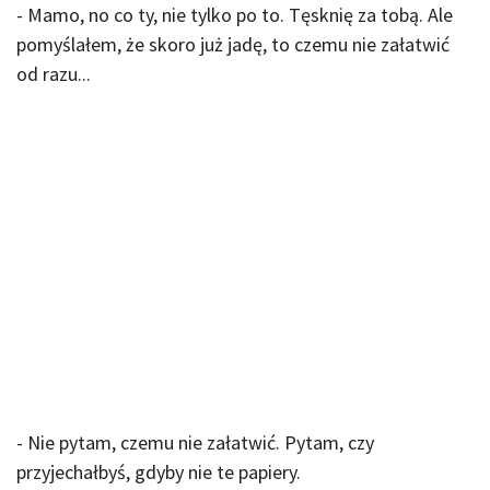
- Mamo, no co ty, nie tylko po to. Tęsknię za tobą. Ale
pomyślałem, że skoro już jadę, to czemu nie załatwić
od razu...
- Nie pytam, czemu nie załatwić. Pytam, czy
przyjechałbyś, gdyby nie te papiery.