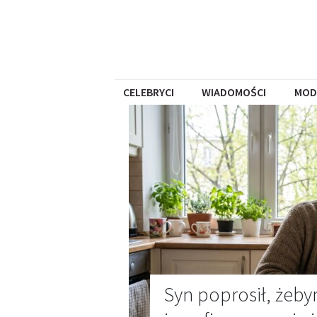
CELEBRYCI
WIADOMOŚCI
MOD
Syn poprosił, żeby