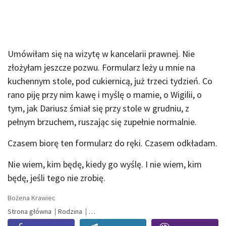
Umówiłam się na wizytę w kancelarii prawnej. Nie
złożyłam jeszcze pozwu. Formularz leży u mnie na
kuchennym stole, pod cukiernicą, już trzeci tydzień. Co
rano piję przy nim kawę i myślę o mamie, o Wigilii, o
tym, jak Dariusz śmiał się przy stole w grudniu, z
pełnym brzuchem, ruszając się zupełnie normalnie.
Czasem biorę ten formularz do ręki. Czasem odkładam.
Nie wiem, kim będę, kiedy go wyślę. I nie wiem, kim
będę, jeśli tego nie zrobię.
Bożena Krawiec
Strona główna
Rodzina