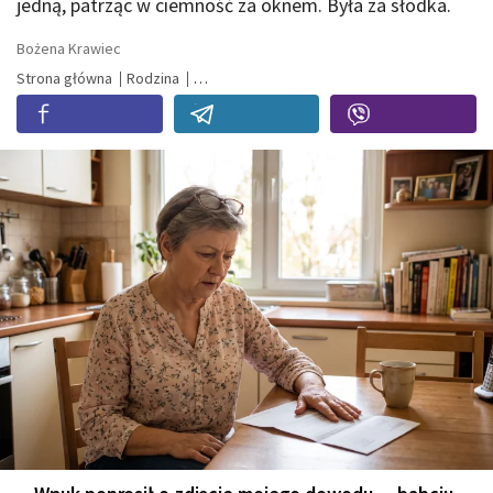
jedną, patrząc w ciemność za oknem. Była za słodka.
Bożena Krawiec
Strona główna
Rodzina