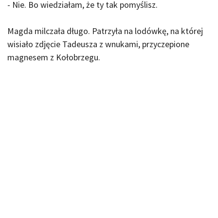
- Nie. Bo wiedziałam, że ty tak pomyślisz.
Magda milczała długo. Patrzyła na lodówkę, na której
wisiało zdjęcie Tadeusza z wnukami, przyczepione
magnesem z Kołobrzegu.