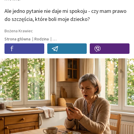
Ale jedno pytanie nie daje mi spokoju - czy mam prawo
do szczęścia, które boli moje dziecko?
Bożena Krawiec
Strona główna
Rodzina