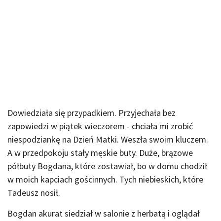
Dowiedziała się przypadkiem. Przyjechała bez
zapowiedzi w piątek wieczorem - chciała mi zrobić
niespodziankę na Dzień Matki. Weszła swoim kluczem.
A w przedpokoju stały męskie buty. Duże, brązowe
półbuty Bogdana, które zostawiał, bo w domu chodził
w moich kapciach gościnnych. Tych niebieskich, które
Tadeusz nosił.
Bogdan akurat siedział w salonie z herbatą i oglądał