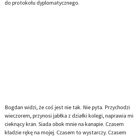
do protokołu dyplomatycznego.
Bogdan widzi, że coś jest nie tak. Nie pyta. Przychodzi
wieczorem, przynosi jabłka z działki kolegi, naprawia mi
cieknący kran. Siada obok mnie na kanapie. Czasem
kładzie rękę na mojej. Czasem to wystarczy. Czasem