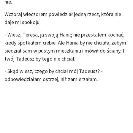
nie.
Wczoraj wieczorem powiedział jedną rzecz, która nie
daje mi spokoju.
- Wiesz, Teresa, ja swoją Hanię nie przestałem kochać,
kiedy spotkałem ciebie. Ale Hania by nie chciała, żebym
siedział sam w pustym mieszkaniu i mówił do ściany. I
twój Tadeusz by tego nie chciał.
- Skąd wiesz, czego by chciał mój Tadeusz? -
odpowiedziałam ostrzej, niż zamierzałam.