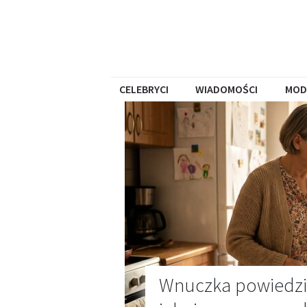
CELEBRYCI
WIADOMOŚCI
MOD
Wnuczka powiedział