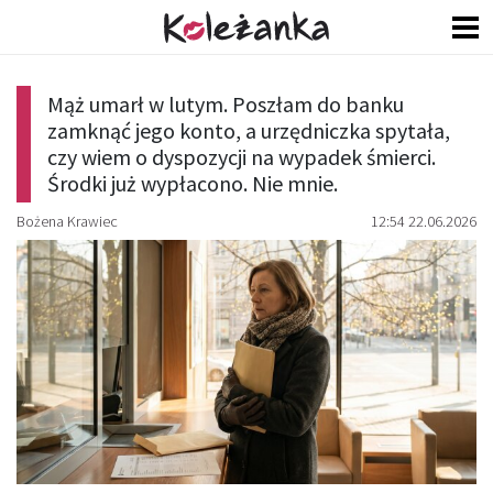
Mąż umarł w lutym. Poszłam do banku
zamknąć jego konto, a urzędniczka spytała,
czy wiem o dyspozycji na wypadek śmierci.
Środki już wypłacono. Nie mnie.
Bożena Krawiec
12:54 22.06.2026