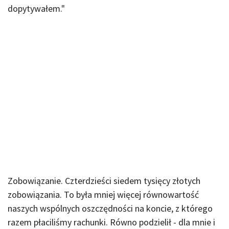
dopytywałem."
Zobowiązanie. Czterdzieści siedem tysięcy złotych
zobowiązania. To była mniej więcej równowartość
naszych wspólnych oszczędności na koncie, z którego
razem płaciliśmy rachunki. Równo podzielił - dla mnie i