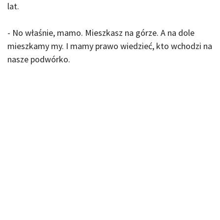
lat.
- No właśnie, mamo. Mieszkasz na górze. A na dole
mieszkamy my. I mamy prawo wiedzieć, kto wchodzi na
nasze podwórko.