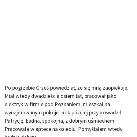
Po pogrzebie Grześ powiedział, że się mną zaopiekuje.
Miał wtedy dwadzieścia osiem lat, pracował jako
elektryk w firmie pod Poznaniem, mieszkał na
wynajmowanym pokoju. Rok później przyprowadził
Patrycję. Ładna, spokojna, z dobrym uśmiechem.
Pracowała w aptece na osiedlu. Pomyślałam wtedy: