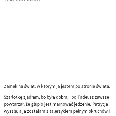
Zamek na świat, w którym ja jestem po stronie świata.
Szarlotkę zjadłam, bo była dobra, i bo Tadeusz zawsze
powtarzał, że głupio jest marnować jedzenie. Patrycja
wyszła, a ja zostałam z talerzykiem pełnym okruchów i