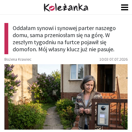
Oddałam synowi i synowej parter naszego
domu, sama przeniosłam się na górę. W
zeszłym tygodniu na furtce pojawił się
domofon. Mój własny klucz już nie pasuje.
Bożena Krawiec
10:03 07.07.2026