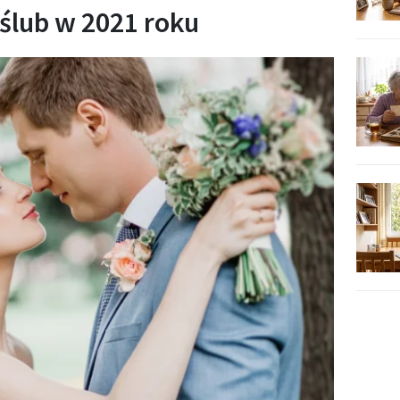
 ślub w 2021 roku