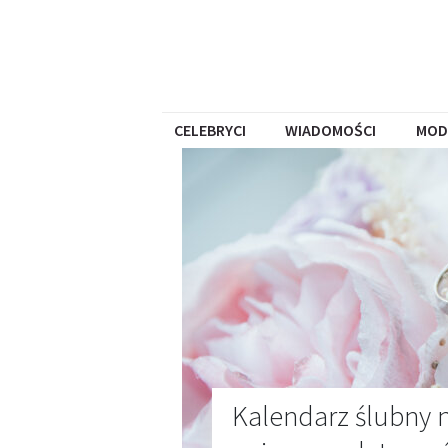
CELEBRYCI
WIADOMOŚCI
MOD
Kalendarz ślubny n