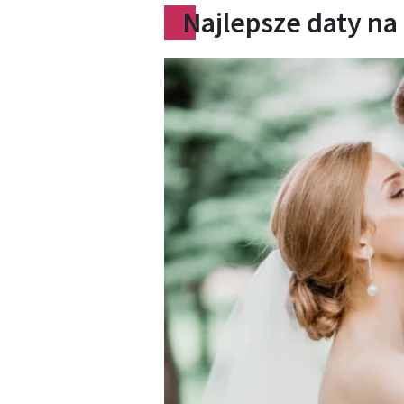
Najlepsze daty na