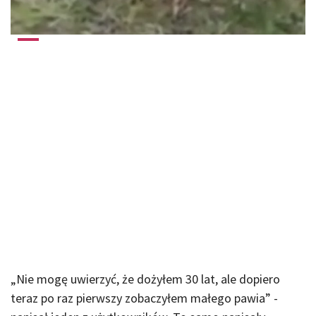
„Nie mogę uwierzyć, że dożyłem 30 lat, ale dopiero
teraz po raz pierwszy zobaczyłem małego pawia” -