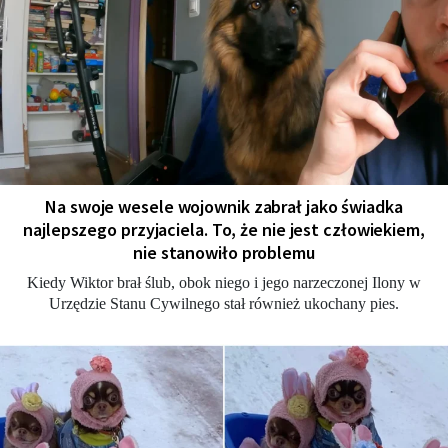
Na swoje wesele wojownik zabrał jako świadka
najlepszego przyjaciela. To, że nie jest człowiekiem,
nie stanowiło problemu
Kiedy Wiktor brał ślub, obok niego i jego narzeczonej Ilony w
Urzędzie Stanu Cywilnego stał również ukochany pies.