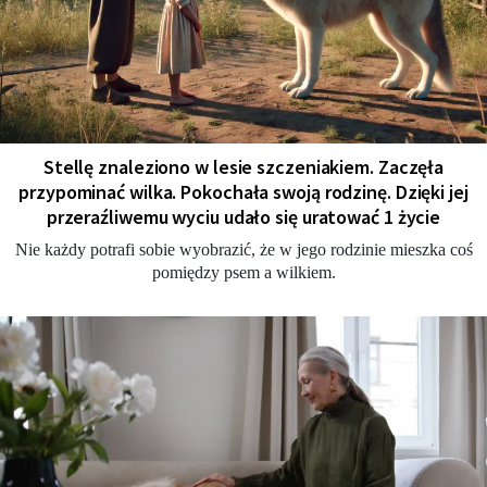
Stellę znaleziono w lesie szczeniakiem. Zaczęła
przypominać wilka. Pokochała swoją rodzinę. Dzięki jej
przeraźliwemu wyciu udało się uratować 1 życie
Nie każdy potrafi sobie wyobrazić, że w jego rodzinie mieszka coś
pomiędzy psem a wilkiem.