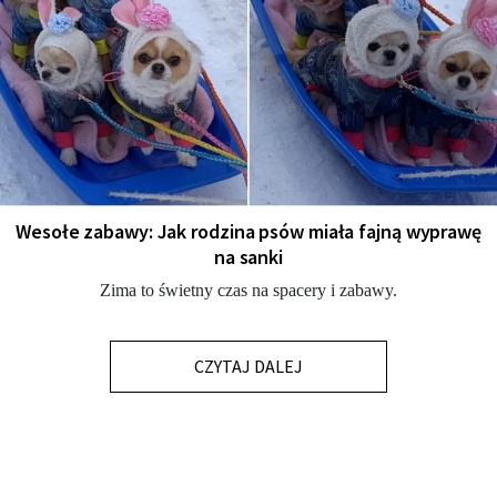
Wesołe zabawy: Jak rodzina psów miała fajną wyprawę
na sanki
Zima to świetny czas na spacery i zabawy.
CZYTAJ DALEJ