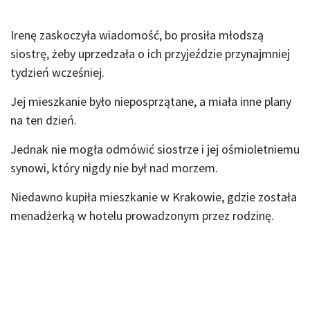
Irenę zaskoczyła wiadomość, bo prosiła młodszą
siostrę, żeby uprzedzała o ich przyjeździe przynajmniej
tydzień wcześniej.
Jej mieszkanie było nieposprzątane, a miała inne plany
na ten dzień.
Jednak nie mogła odmówić siostrze i jej ośmioletniemu
synowi, który nigdy nie był nad morzem.
Niedawno kupiła mieszkanie w Krakowie, gdzie została
menadżerką w hotelu prowadzonym przez rodzinę.