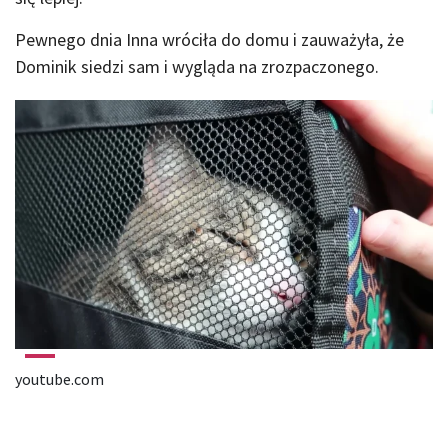
Pewnego dnia Inna wróciła do domu i zauważyła, że
Dominik siedzi sam i wygląda na zrozpaczonego.
youtube.com