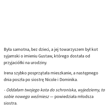
Była samotna, bez dzieci, a jej towarzyszem był kot
syjamski o imieniu Gustaw, którego dostała od
przyjaciółki na urodziny.
Irena szybko posprzątała mieszkanie, a następnego
dnia poszła po siostrę Nicole i Dominika.
- Oddałam twojego kota do schroniska, wyjedziemy, to
sobie nowego weźmiesz
— powiedziała młodsza
siostra.