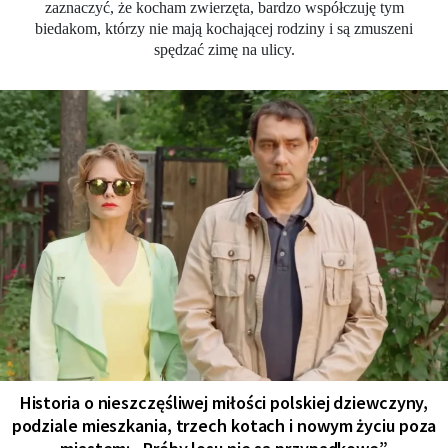
zaznaczyć, że kocham zwierzęta, bardzo współczuję tym
biedakom, którzy nie mają kochającej rodziny i są zmuszeni
spędzać zimę na ulicy.
Historia o nieszczęśliwej miłości polskiej dziewczyny,
podziale mieszkania, trzech kotach i nowym życiu poza