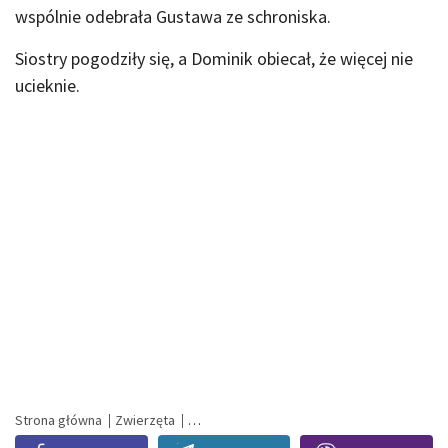
wspólnie odebrała Gustawa ze schroniska.
Siostry pogodziły się, a Dominik obiecał, że więcej nie
ucieknie.
Strona główna
Zwierzęta