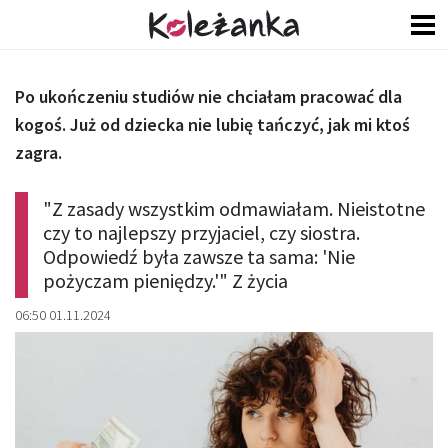
Po ukończeniu studiów nie chciałam pracować dla
kogoś. Już od dziecka nie lubię tańczyć, jak mi ktoś
zagra.
"Z zasady wszystkim odmawiałam. Nieistotne
czy to najlepszy przyjaciel, czy siostra.
Odpowiedź była zawsze ta sama: 'Nie
pożyczam pieniędzy.'" Z życia
06:50 01.11.2024