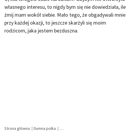
własnego interesu, to nigdy bym się nie dowiedziała, ile
żmij mam wokół siebie. Mało tego, że obgadywali mnie
przy każdej okazji, to jeszcze skarżyli się moim
rodzicom, jaka jestem bezduszna.
Strona główna
Dumna polka