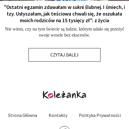
"Ostatni egzamin zdawałam w sukni ślubnej. I śmiech, i
łzy. Usłyszałam, jak teściowa chwali się, że oszukała
moich rodziców na 15 tysięcy zł": z życia
Nie wiem, czy na tym świecie są ludzie, którym udało się przeżyć
swoje wesele bez ekscesów.
CZYTAJ DALEJ
Strona Główna
Kontakty
Polityka Prywatności