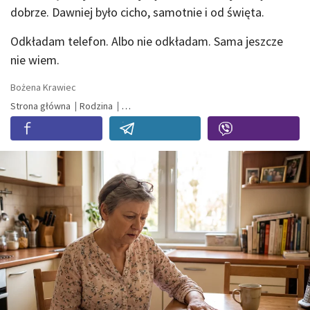
dobrze. Dawniej było cicho, samotnie i od święta.
Odkładam telefon. Albo nie odkładam. Sama jeszcze
nie wiem.
Bożena Krawiec
Strona główna
Rodzina