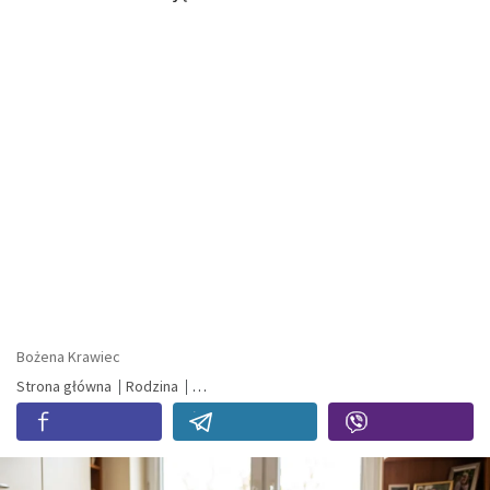
Bożena Krawiec
Strona główna
Rodzina