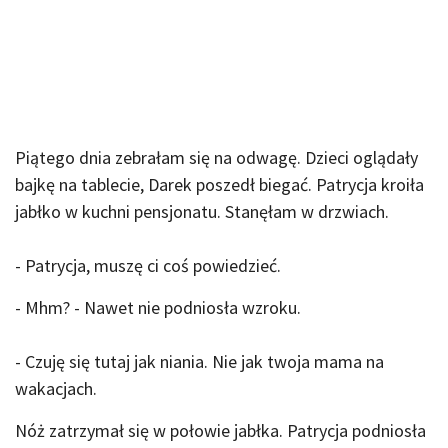
Piątego dnia zebrałam się na odwagę. Dzieci oglądały
bajkę na tablecie, Darek poszedł biegać. Patrycja kroiła
jabłko w kuchni pensjonatu. Stanęłam w drzwiach.
- Patrycja, muszę ci coś powiedzieć.
- Mhm? - Nawet nie podniosła wzroku.
- Czuję się tutaj jak niania. Nie jak twoja mama na
wakacjach.
Nóż zatrzymał się w połowie jabłka. Patrycja podniosła