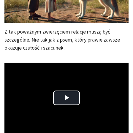
Z tak poważnym zwierzęciem relacje muszą być
szczególne. Nie tak jak z psem, który prawie zawsze
okazuje czułość i szacunek.
Play
Video