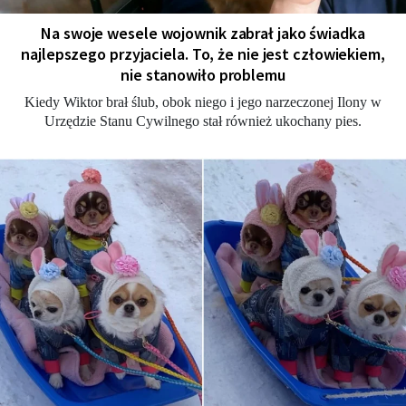
Na swoje wesele wojownik zabrał jako świadka
najlepszego przyjaciela. To, że nie jest człowiekiem,
nie stanowiło problemu
Kiedy Wiktor brał ślub, obok niego i jego narzeczonej Ilony w
Urzędzie Stanu Cywilnego stał również ukochany pies.