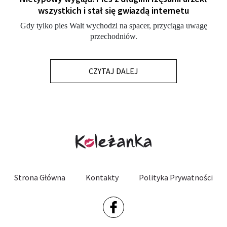
wszystkich i stał się gwiazdą internetu
Gdy tylko pies Walt wychodzi na spacer, przyciąga uwagę
przechodniów.
CZYTAJ DALEJ
Strona Główna
Kontakty
Polityka Prywatności