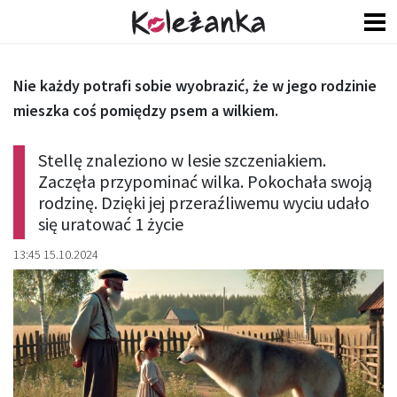
Nie każdy potrafi sobie wyobrazić, że w jego rodzinie
mieszka coś pomiędzy psem a wilkiem.
Stellę znaleziono w lesie szczeniakiem.
Zaczęła przypominać wilka. Pokochała swoją
rodzinę. Dzięki jej przeraźliwemu wyciu udało
się uratować 1 życie
13:45 15.10.2024