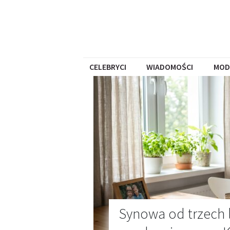
CELEBRYCI
WIADOMOŚCI
MOD
Synowa od trzech l