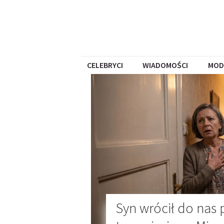
CELEBRYCI
WIADOMOŚCI
MOD
Syn wrócił do nas 