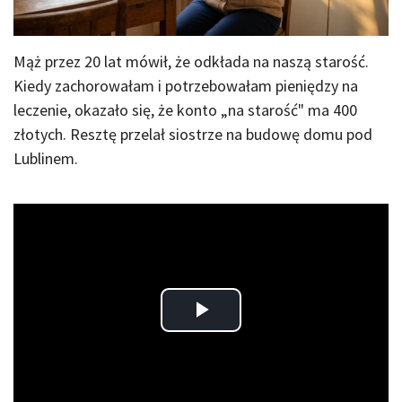
Mąż przez 20 lat mówił, że odkłada na naszą starość.
Kiedy zachorowałam i potrzebowałam pieniędzy na
leczenie, okazało się, że konto „na starość" ma 400
złotych. Resztę przelał siostrze na budowę domu pod
Lublinem.
Play
Video