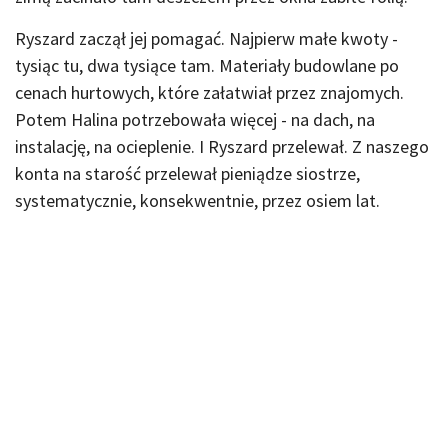
Ryszard zaczął jej pomagać. Najpierw małe kwoty -
tysiąc tu, dwa tysiące tam. Materiały budowlane po
cenach hurtowych, które załatwiał przez znajomych.
Potem Halina potrzebowała więcej - na dach, na
instalację, na ocieplenie. I Ryszard przelewał. Z naszego
konta na starość przelewał pieniądze siostrze,
systematycznie, konsekwentnie, przez osiem lat.