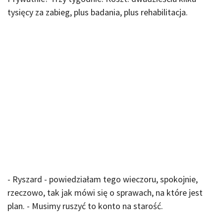
tysięcy za zabieg, plus badania, plus rehabilitacja.
- Ryszard - powiedziałam tego wieczoru, spokojnie,
rzeczowo, tak jak mówi się o sprawach, na które jest
plan. - Musimy ruszyć to konto na starość.