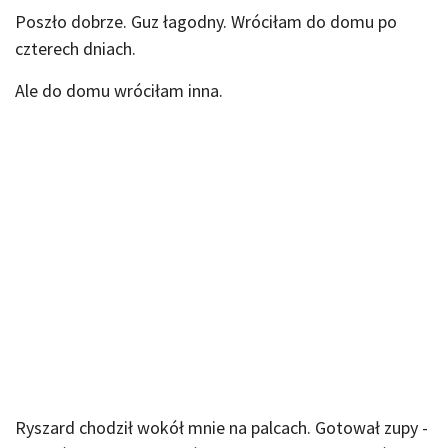
Poszło dobrze. Guz łagodny. Wróciłam do domu po
czterech dniach.
Ale do domu wróciłam inna.
Ryszard chodził wokół mnie na palcach. Gotował zupy -