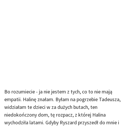
Bo rozumiecie - ja nie jestem z tych, co to nie mają
empatii. Halinę znałam. Byłam na pogrzebie Tadeusza,
widziałam te dzieci w za dużych butach, ten
niedokończony dom, tę rozpacz, z której Halina
wychodziła latami. Gdyby Ryszard przyszedł do mnie i