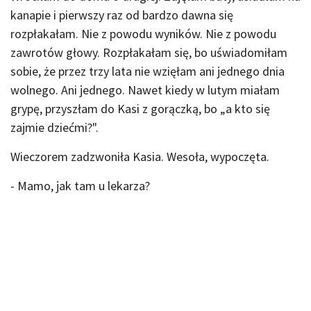
kanapie i pierwszy raz od bardzo dawna się
rozpłakałam. Nie z powodu wyników. Nie z powodu
zawrotów głowy. Rozpłakałam się, bo uświadomiłam
sobie, że przez trzy lata nie wzięłam ani jednego dnia
wolnego. Ani jednego. Nawet kiedy w lutym miałam
grypę, przyszłam do Kasi z gorączką, bo „a kto się
zajmie dziećmi?".
Wieczorem zadzwoniła Kasia. Wesoła, wypoczęta.
- Mamo, jak tam u lekarza?