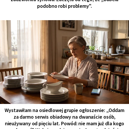
podobno robi problemy".
Wystawiłam na osiedlowej grupie ogłoszenie: „Oddam
za darmo serwis obiadowy na dwanaście osób,
nieużywany od pięciu lat. Powód: nie mam już dla kogo