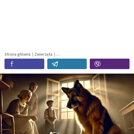
Strona główna
Zwierzęta