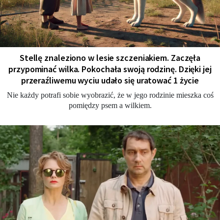
Stellę znaleziono w lesie szczeniakiem. Zaczęła
przypominać wilka. Pokochała swoją rodzinę. Dzięki jej
przeraźliwemu wyciu udało się uratować 1 życie
Nie każdy potrafi sobie wyobrazić, że w jego rodzinie mieszka coś
pomiędzy psem a wilkiem.