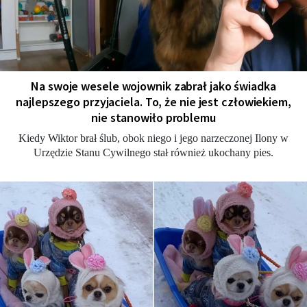
Na swoje wesele wojownik zabrał jako świadka
najlepszego przyjaciela. To, że nie jest człowiekiem,
nie stanowiło problemu
Kiedy Wiktor brał ślub, obok niego i jego narzeczonej Ilony w
Urzędzie Stanu Cywilnego stał również ukochany pies.