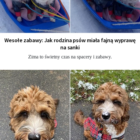
Wesołe zabawy: Jak rodzina psów miała fajną wyprawę
na sanki
Zima to świetny czas na spacery i zabawy.