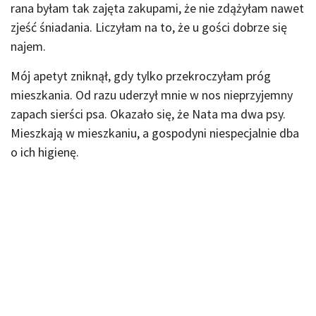
rana byłam tak zajęta zakupami, że nie zdążyłam nawet
zjeść śniadania. Liczyłam na to, że u gości dobrze się
najem.
Mój apetyt zniknął, gdy tylko przekroczyłam próg
mieszkania. Od razu uderzył mnie w nos nieprzyjemny
zapach sierści psa. Okazało się, że Nata ma dwa psy.
Mieszkają w mieszkaniu, a gospodyni niespecjalnie dba
o ich higienę.